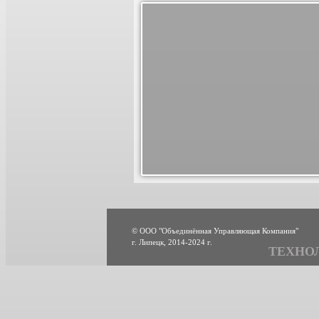
© ООО "Объединённая Управляющая Компания"
г. Липецк, 2014-2024 г.
ТЕХНО