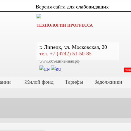
Версия сайта для слабовидящих
ТЕХНОЛОГИИ ПРОГРЕССА
г. Липецк, ул. Московская, 20
тел. +7 (4742) 51-50-85
www.объединённая.рф
Раск
ании
Жилой фонд
Тарифы
Задолжники