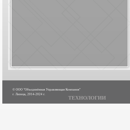
© ООО "Объединённая Управляющая Компания"
г. Липецк, 2014-2024 г.
ТЕХНОЛОГИИ