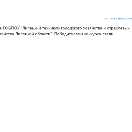
к списку новостей
 ГОБПОУ "Липецкий техникум городского хозяйства и отраслевых
яйства Липецкой области". Победителями конкурса стали