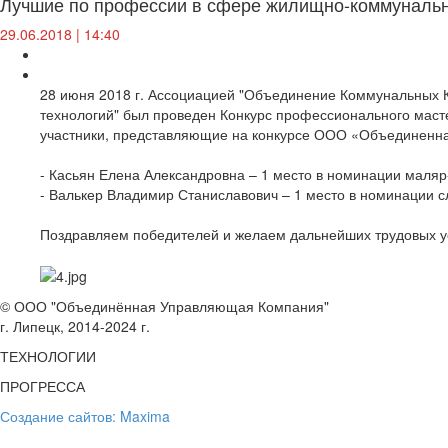
Лучшие по профессии в сфере жилищно-коммунально
29.06.2018 | 14:40
28 июня 2018 г. Ассоциацией "Объединение Коммунальных К
технологий" был проведен Конкурс профессионального маст
участники, представляющие на конкурсе ООО «Объединен
- Касьян Елена Александровна – 1 место в номинации маляр
- Валькер Владимир Станиславович – 1 место в номинации 
Поздравляем победителей и желаем дальнейших трудовых у
© ООО "Объединённая Управляющая Компания"
г. Липецк, 2014-2024 г.
ТЕХНОЛОГИИ
ПРОГРЕССА
Создание сайтов: Maxima