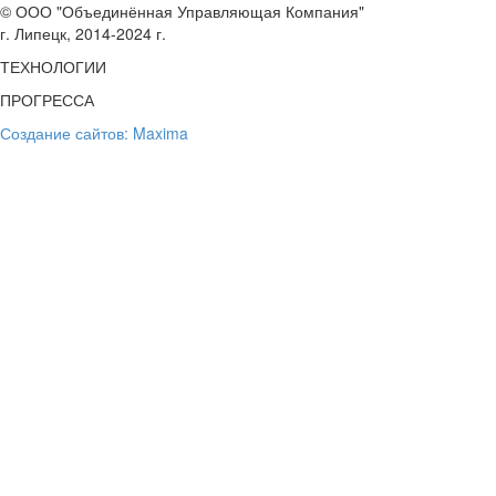
© ООО "Объединённая Управляющая Компания"
г. Липецк, 2014-2024 г.
ТЕХНОЛОГИИ
ПРОГРЕССА
Создание сайтов: Maxima