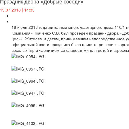
Праздник двора «Добрые соседи»
19.07.2018 | 14:33
18 июля 2018 года жителями многоквартирного дома 110/1
Компания» Ткаченко С.В. был проведен праздник двора «Доб
цель». Жителям и детям, принимавшим непосредственное уч
официальной части праздника было принято решение - орг
веселых игр и чаепитием со сладостями для детей и взрослы