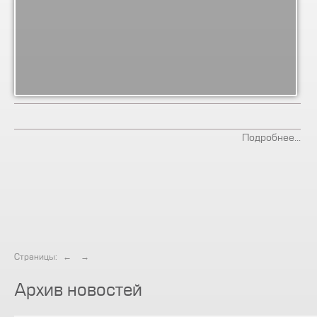
Подробнее...
Страницы:
←
→
Архив новостей