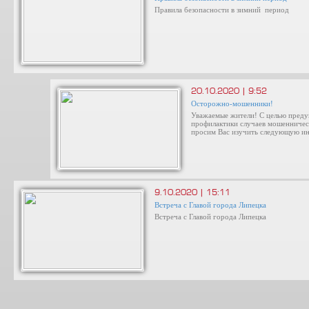
Правила безопасности в зимний период
20.10.2020 | 9:52
Осторожно-мошенники!
Уважаемые жители! С целью пред
профилактики случаев мошенничес
просим Вас изучить следующую и
9.10.2020 | 15:11
Встреча с Главой города Липецка
Встреча с Главой города Липецка