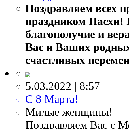
Поздравляем всех п
праздником Пасхи! 
благополучие и вер
Вас и Ваших родных
счастливых перемен,
5.03.2022 | 8:57
С 8 Марта!
Милые женщины!
Поздравляем Вас с 