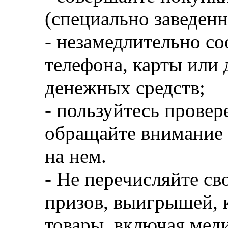
(специально заведенн
- незамедлительно со
телефона, карты или
денежных средств;
- пользуйтесь прове
обращайте внимание 
на нем.
- Не перечисляйте св
призов, выигрышей, 
товары, включая мед