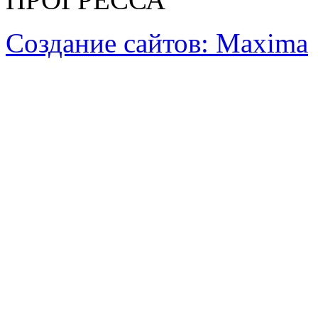
Создание сайтов: Maxima