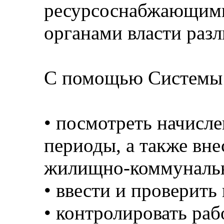
ресурсоснабжающими
органами власти раз
С помощью Системы 
• посмотреть начисл
периоды, а также вне
жилищно-коммунальн
• ввести и проверить
• контролировать ра