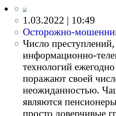
1.03.2022 | 10:49
Осторожно-мошенни
Число преступлений
информационно-тел
технологий ежегодно
поражают своей числ
неожиданностью. Ча
являются пенсионеры
просто доверчивые гр