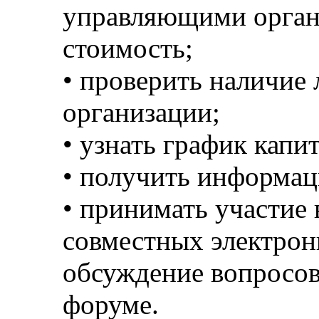
управляющими органи
стоимость;
• проверить наличие
организации;
• узнать график капи
• получить информа
• принимать участие 
совместных электрон
обсуждение вопросов
форуме.