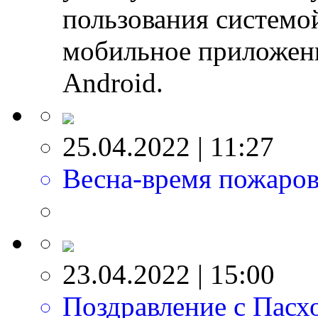
пользования системо
мобильное приложени
Android.
25.04.2022 | 11:27
Весна-время пожаро
23.04.2022 | 15:00
Поздравление с Пасх