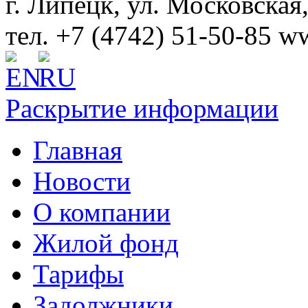
г. Липецк, ул. Московская
тел. +7 (4742) 51-50-85
ww
Раскрытие информации
Главная
Новости
О компании
Жилой фонд
Тарифы
Задолжники