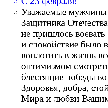
С 23 февраля!
Уважаемые мужчины!
Защитника Отечества
не пришлось воевать 
и спокойствие было 
воплотить в жизнь вс
оптимизмом смотреть
блестящие победы во
Здоровья, добра, стой
Мира и любви Вашим