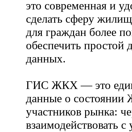
это современная и у
сделать сферу жилищ
для граждан более по
обеспечить простой 
данных.
ГИС ЖКХ — это един
данные о состоянии 
участников рынка: ч
взаимодействовать с