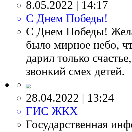
8.05.2022 | 14:17
С Днем Победы!
С Днем Победы! Жела
было мирное небо, ч
дарил только счастье
звонкий смех детей.
28.04.2022 | 13:24
ГИС ЖКХ
Государственная ин