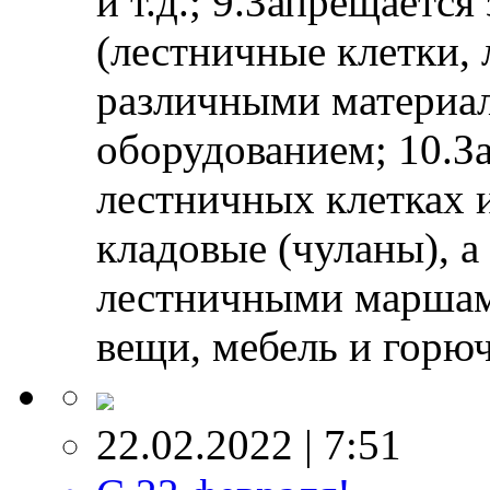
и т.д.; 9.Запрещаетс
(лестничные клетки,
различными материал
оборудованием; 10.За
лестничных клетках 
кладовые (чуланы), а
лестничными маршам
вещи, мебель и горю
22.02.2022 | 7:51