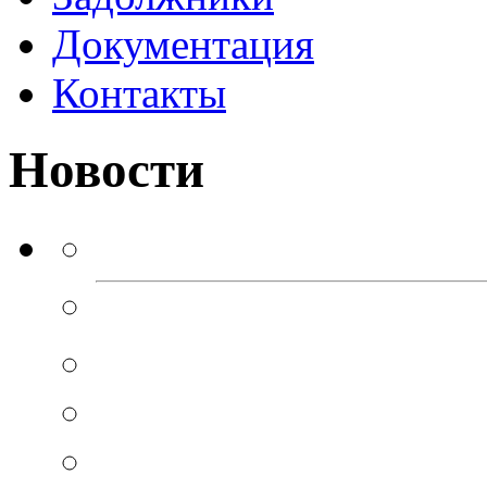
Документация
Контакты
Новости