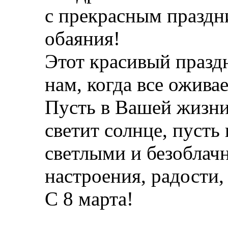
с прекрасным праздн
обаяния!
Этот красивый праздн
нам, когда все оживае
Пусть в Вашей жизни 
светит солнце, пусть
светлыми и безоблач
настроения, радости,
С 8 марта!