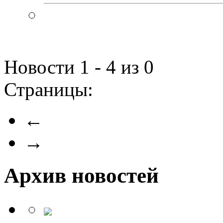
Новости 1 - 4 из 0
Страницы:
←
→
Архив новостей