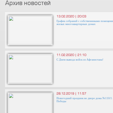
Архив новостей
13.02.2020 | 20:03
График собраний с собственниками помещени
жилых многоквартирных домах
11.02.2020 | 21:10
С Днем вывода войск из Афганистана!
28.12.2019 | 11:57
Новогодний праздник во дворе дома №110/1 
Победы