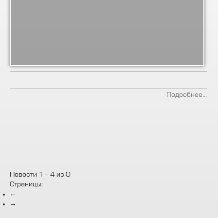
Подробнее...
Новости 1 - 4 из 0
Страницы:
←
→